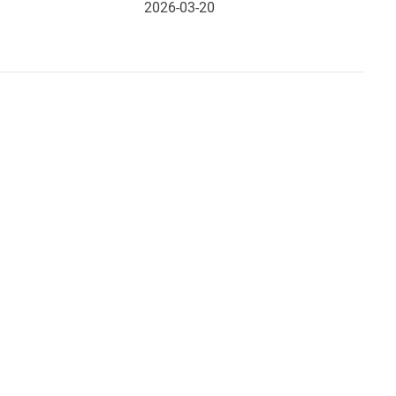
2026-03-20