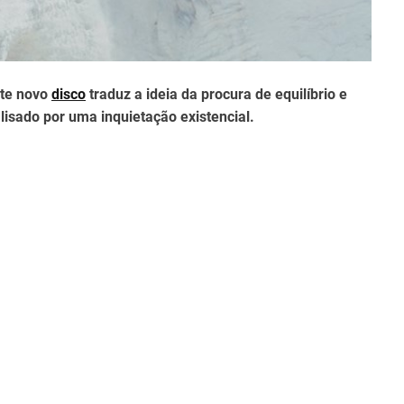
ste novo
disco
traduz a ideia da procura de equilíbrio e
lisado por uma inquietação existencial.