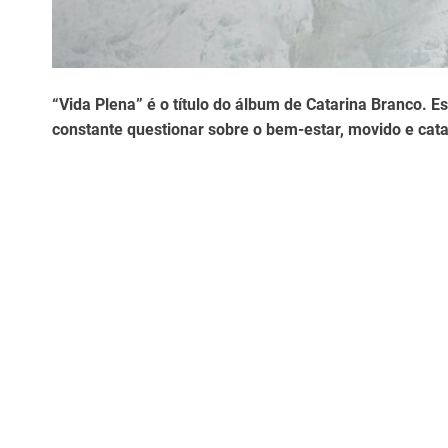
“Vida Plena” é o título do álbum de Catarina Branco. E
constante questionar sobre o bem-estar, movido e cata